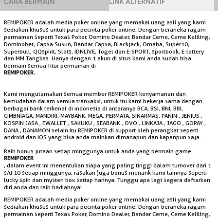
CARA BERMAIN
LINK ALTERNATIF
REMIPOKER adalah media poker online yang memakai uang asli yang kami
sediakan khusus untuk para pecinta poker online. Dengan beraneka ragam
permainan seperti Texas Poker, Domino Dealer, Bandar Ceme, Ceme Keliling,
Dominobet, Capsa Susun, Bandar Capsa, Blackjack, Omaha, Super10,
Superbull, QQspirit, Slots, IDNLIVE, Togel dan E-SPORT, sportbook, E-lottery
dan MM Tangkas. Hanya dengan 1 akun di situs kami anda sudah bisa
bermain semua fitur permainan di
REMIPOKER.
Kami mengutamakan semua member REMIPOKER kenyamanan dan
kemudahan dalam semua transaksi, untuk itu kami bekerja sama dengan
berbagai bank terkenal di indonesia di antaranya BCA, BSI, BNI, BRI,
CIMBNIAGA, MANDIRI, MAYBANK, MEGA, PERMATA, SINARMAS, PANIN , JENIUS ,
KOSPIN JASA , EWALLET , SAKUKU , SEABANK , OVO , LINKAJA , JAGO , GOPAY ,
DANA , DANAMON selain itu REMIPOKER di support oleh perangkat seperti
android dan IOS yang bisa anda mainkan dimanapun dan kapanpun saja.
Raih bonus jutaan setiap minggunya untuk anda yang bermain game
REMIPOKER
, dalam event ini menentukan siapa yang paling tinggi dalam turnover dari 1
s/d 10 setiap minggunya, rasakan juga bonus menarik kami lainnya seperti
lucky spin dan mysteri box setiap harinya. Tunggu apa lagi segera daftarkan
diri anda dan raih hadiahnya!
REMIPOKER adalah media poker online yang memakai uang asli yang kami
sediakan khusus untuk para pecinta poker online. Dengan beraneka ragam
permainan seperti Texas Poker, Domino Dealer, Bandar Ceme, Ceme Keliling,