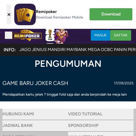
Remipoker
×
Download
Download Remipoker Mobile
MASUK
DAFTAR
AMON E-WALLET JAGO JENIUS MANDIRI MAYBANK MEGA OCBC PANIN PE
INFO:
PENGUMUMAN
GAME BARU JOKER CASH
17/09/2025
Mendapatkan kartu jelek ? tinggal fold saja dan anda berpindah ke meja lain
HUBUNGI KAMI
VIDEO TUTORIAL
JADWAL BANK
SPONSORSHIP