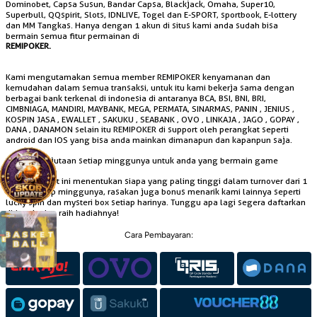
Dominobet, Capsa Susun, Bandar Capsa, Blackjack, Omaha, Super10,
Superbull, QQspirit, Slots, IDNLIVE, Togel dan E-SPORT, sportbook, E-lottery
dan MM Tangkas. Hanya dengan 1 akun di situs kami anda sudah bisa
bermain semua fitur permainan di
REMIPOKER.
Kami mengutamakan semua member REMIPOKER kenyamanan dan
kemudahan dalam semua transaksi, untuk itu kami bekerja sama dengan
berbagai bank terkenal di indonesia di antaranya BCA, BSI, BNI, BRI,
CIMBNIAGA, MANDIRI, MAYBANK, MEGA, PERMATA, SINARMAS, PANIN , JENIUS ,
KOSPIN JASA , EWALLET , SAKUKU , SEABANK , OVO , LINKAJA , JAGO , GOPAY ,
DANA , DANAMON selain itu REMIPOKER di support oleh perangkat seperti
android dan IOS yang bisa anda mainkan dimanapun dan kapanpun saja.
Raih bonus jutaan setiap minggunya untuk anda yang bermain game
REMIPOKER
, dalam event ini menentukan siapa yang paling tinggi dalam turnover dari 1
s/d 10 setiap minggunya, rasakan juga bonus menarik kami lainnya seperti
lucky spin dan mysteri box setiap harinya. Tunggu apa lagi segera daftarkan
diri anda dan raih hadiahnya!
Cara Pembayaran: