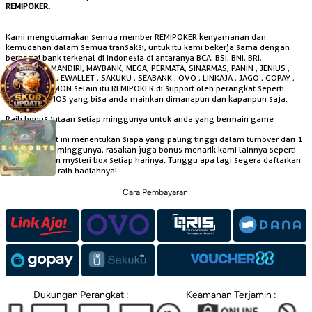
REMIPOKER.
Kami mengutamakan semua member REMIPOKER kenyamanan dan
kemudahan dalam semua transaksi, untuk itu kami bekerja sama dengan
berbagai bank terkenal di indonesia di antaranya BCA, BSI, BNI, BRI,
CIMBNIAGA, MANDIRI, MAYBANK, MEGA, PERMATA, SINARMAS, PANIN , JENIUS ,
KOSPIN JASA , EWALLET , SAKUKU , SEABANK , OVO , LINKAJA , JAGO , GOPAY ,
DANA , DANAMON selain itu REMIPOKER di support oleh perangkat seperti
android dan IOS yang bisa anda mainkan dimanapun dan kapanpun saja.
Raih bonus jutaan setiap minggunya untuk anda yang bermain game
REMIPOKER
, dalam event ini menentukan siapa yang paling tinggi dalam turnover dari 1
s/d 10 setiap minggunya, rasakan juga bonus menarik kami lainnya seperti
lucky spin dan mysteri box setiap harinya. Tunggu apa lagi segera daftarkan
diri anda dan raih hadiahnya!
Cara Pembayaran:
Dukungan Perangkat :
Keamanan Terjamin :