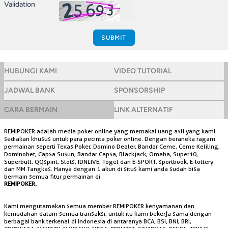
Validation
SUBMIT
HUBUNGI KAMI
VIDEO TUTORIAL
JADWAL BANK
SPONSORSHIP
CARA BERMAIN
LINK ALTERNATIF
REMIPOKER adalah media poker online yang memakai uang asli yang kami
sediakan khusus untuk para pecinta poker online. Dengan beraneka ragam
permainan seperti Texas Poker, Domino Dealer, Bandar Ceme, Ceme Keliling,
Dominobet, Capsa Susun, Bandar Capsa, Blackjack, Omaha, Super10,
Superbull, QQspirit, Slots, IDNLIVE, Togel dan E-SPORT, sportbook, E-lottery
dan MM Tangkas. Hanya dengan 1 akun di situs kami anda sudah bisa
bermain semua fitur permainan di
REMIPOKER.
Kami mengutamakan semua member REMIPOKER kenyamanan dan
kemudahan dalam semua transaksi, untuk itu kami bekerja sama dengan
berbagai bank terkenal di indonesia di antaranya BCA, BSI, BNI, BRI,