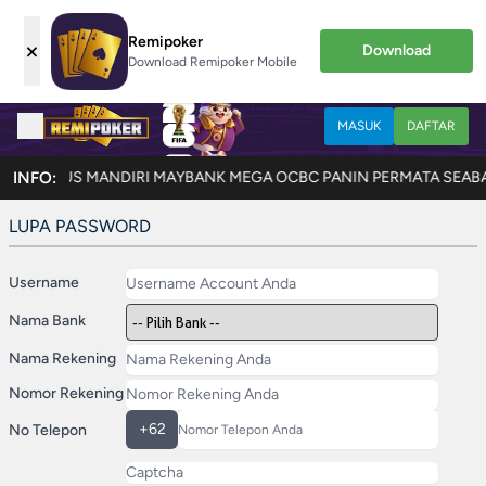
Remipoker
×
Download
Download Remipoker Mobile
MASUK
DAFTAR
LET JAGO JENIUS MANDIRI MAYBANK MEGA OCBC PANIN PERMATA SEAB
INFO:
LUPA PASSWORD
Username
Nama Bank
Nama Rekening
Nomor Rekening
No Telepon