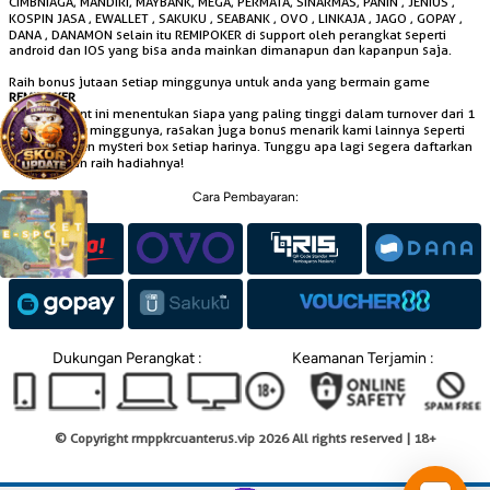
CIMBNIAGA, MANDIRI, MAYBANK, MEGA, PERMATA, SINARMAS, PANIN , JENIUS ,
KOSPIN JASA , EWALLET , SAKUKU , SEABANK , OVO , LINKAJA , JAGO , GOPAY ,
DANA , DANAMON selain itu REMIPOKER di support oleh perangkat seperti
android dan IOS yang bisa anda mainkan dimanapun dan kapanpun saja.
Raih bonus jutaan setiap minggunya untuk anda yang bermain game
REMIPOKER
, dalam event ini menentukan siapa yang paling tinggi dalam turnover dari 1
s/d 10 setiap minggunya, rasakan juga bonus menarik kami lainnya seperti
lucky spin dan mysteri box setiap harinya. Tunggu apa lagi segera daftarkan
diri anda dan raih hadiahnya!
Cara Pembayaran:
Dukungan Perangkat :
Keamanan Terjamin :
© Copyright rmppkrcuanterus.vip 2026 All rights reserved | 18+